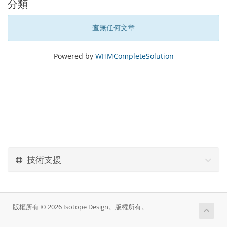
分類
查無任何文章
Powered by
WHMCompleteSolution
技術支援
版權所有 © 2026 Isotope Design。版權所有。