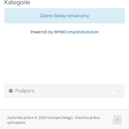
Kategorie
Žádné články nenalezeny
Powered by
WHMCompleteSolution
Podpora
Autorská práva © 2026 Isotope Design. Všechna práva
vyhrazena.