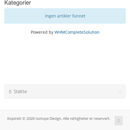
Kategorier
Ingen artikler funnet
Powered by
WHMCompleteSolution
Støtte
Kopirett © 2026 Isotope Design. Alle rettigheter er reservert.