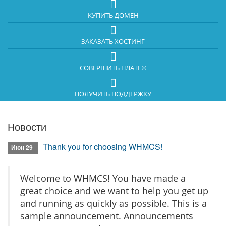
КУПИТЬ ДОМЕН
ЗАКАЗАТЬ ХОСТИНГ
СОВЕРШИТЬ ПЛАТЕЖ
ПОЛУЧИТЬ ПОДДЕРЖКУ
Новости
Thank you for choosing WHMCS!
Июн 29
Welcome to WHMCS! You have made a
great choice and we want to help you get up
and running as quickly as possible. This is a
sample announcement. Announcements